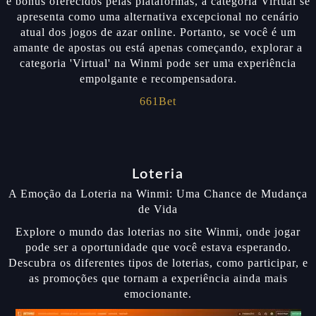
e bônus oferecidos pelas plataformas, a categoria Virtual se
apresenta como uma alternativa excepcional no cenário
atual dos jogos de azar online. Portanto, se você é um
amante de apostas ou está apenas começando, explorar a
categoria 'Virtual' na Winmi pode ser uma experiência
empolgante e recompensadora.
661Bet
Loteria
A Emoção da Loteria na Winmi: Uma Chance de Mudança
de Vida
Explore o mundo das loterias no site Winmi, onde jogar
pode ser a oportunidade que você estava esperando.
Descubra os diferentes tipos de loterias, como participar, e
as promoções que tornam a experiência ainda mais
emocionante.