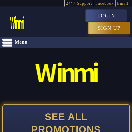
24*7 Support
Facebook
Email
LOGIN
SIGN UP
Menu
SEE ALL
PROMOTIONS