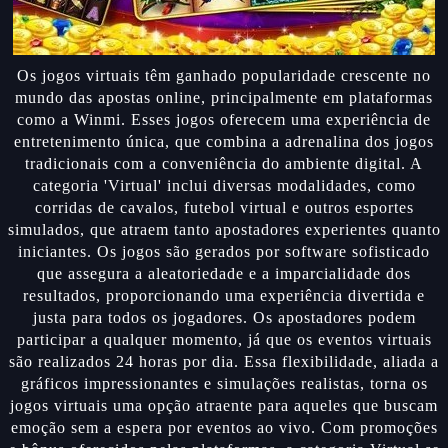
Os jogos virtuais têm ganhado popularidade crescente no
mundo das apostas online, principalmente em plataformas
como a Winmi. Esses jogos oferecem uma experiência de
entretenimento única, que combina a adrenalina dos jogos
tradicionais com a conveniência do ambiente digital. A
categoria 'Virtual' inclui diversas modalidades, como
corridas de cavalos, futebol virtual e outros esportes
simulados, que atraem tanto apostadores experientes quanto
iniciantes. Os jogos são gerados por software sofisticado
que assegura a aleatoriedade e a imparcialidade dos
resultados, proporcionando uma experiência divertida e
justa para todos os jogadores. Os apostadores podem
participar a qualquer momento, já que os eventos virtuais
são realizados 24 horas por dia. Essa flexibilidade, aliada a
gráficos impressionantes e simulações realistas, torna os
jogos virtuais uma opção atraente para aqueles que buscam
emoção sem a espera por eventos ao vivo. Com promoções