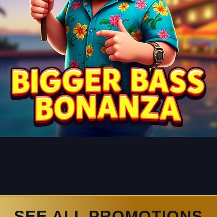
SEE ALL PROMOTIONS