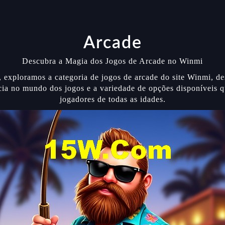
Arcade
Descubra a Magia dos Jogos de Arcade no Winmi
, exploramos a categoria de jogos de arcade do site Winmi, d
ia no mundo dos jogos e a variedade de opções disponíveis 
jogadores de todas as idades.