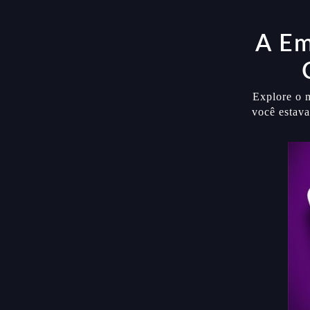
A Em
Explore o m
você estava