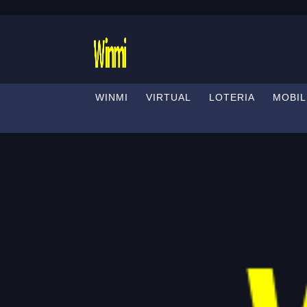
WINMI
VIRTUAL
LOTERIA
MOBIL