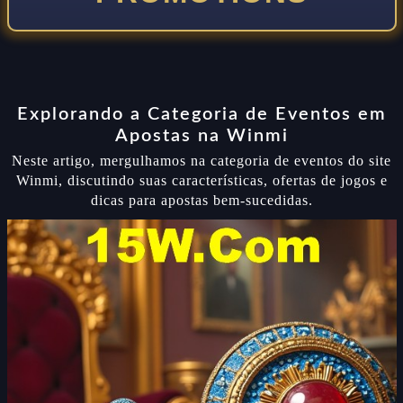
Explorando a Categoria de Eventos em
Apostas na Winmi
Neste artigo, mergulhamos na categoria de eventos do site
Winmi, discutindo suas características, ofertas de jogos e
dicas para apostas bem-sucedidas.