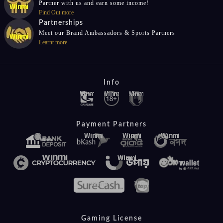
Partner with us and earn some income!
Find Out more
Partnerships
Meet our Brand Ambassadors & Sports Partners
Learnt more
Info
Payment Partners
Gaming License