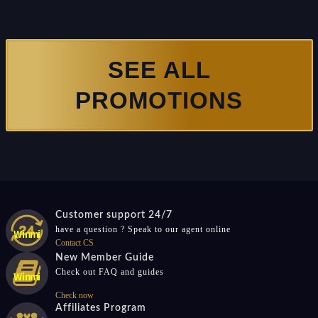
SEE ALL
PROMOTIONS
Customer support 24/7
have a question ? Speak to our agent online
Contact CS
New Member Guide
Check out FAQ and guides
Check now
Affiliates Program