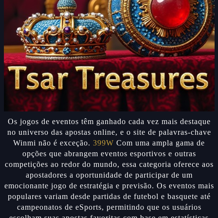
Os jogos de eventos têm ganhado cada vez mais destaque
no universo das apostas online, e o site de palavras-chave
Winmi não é exceção.
399W
Com uma ampla gama de
opções que abrangem eventos esportivos e outras
competições ao redor do mundo, essa categoria oferece aos
apostadores a oportunidade de participar de um
emocionante jogo de estratégia e previsão. Os eventos mais
populares variam desde partidas de futebol e basquete até
campeonatos de eSports, permitindo que os usuários
escolham suas apostas favoritas com base em estatísticas