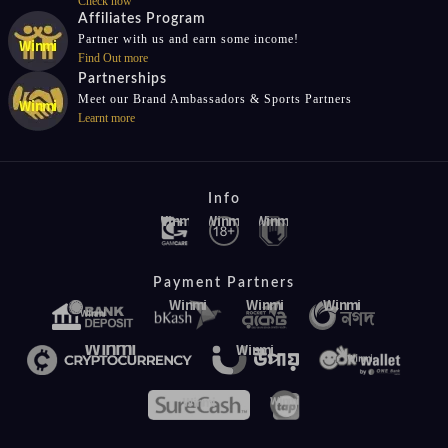
Check now
Affiliates Program
Partner with us and earn some income!
Find Out more
Partnerships
Meet our Brand Ambassadors & Sports Partners
Learnt more
Info
Payment Partners