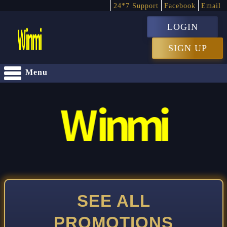
24*7 Support
Facebook
Email
LOGIN
SIGN UP
Menu
SEE ALL
PROMOTIONS