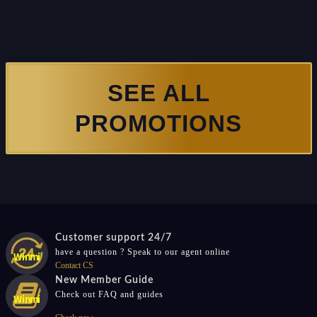
SEE ALL
PROMOTIONS
Customer support 24/7
have a question ? Speak to our agent online
Contact CS
New Member Guide
Check out FAQ and guides