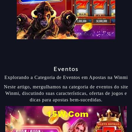
Eventos
Explorando a Categoria de Eventos em Apostas na Winmi
Neste artigo, mergulhamos na categoria de eventos do site
Winmi, discutindo suas características, ofertas de jogos e
dicas para apostas bem-sucedidas.