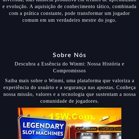
e evolução. A aquisição de conhecimento tático, combinada
com a prática constante, pode transformar um jogador
comum em um verdadeiro mestre do jogo.
Sobre Nós
Descubra a Essência do Winmi: Nossa História e
Compromissos
Saiba mais sobre o Winmi, uma plataforma que valoriza a
experiência do usuário e a segurança nas apostas. Conheça
nossa missão, valores e a tecnologia que sustentam a nossa
comunidade de jogadores.