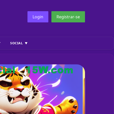
Login
Registrar-se
SOCIAL