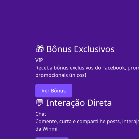
🎁 Bônus Exclusivos
VIP
Receba bônus exclusivos do Facebook, prom
promocionais únicos!
Ver Bônus
💬 Interação Direta
Chat
Comente, curta e compartilhe posts, intera
da Winmi!