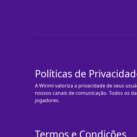
Políticas de Privacida
A Winmi valoriza a privacidade de seus usu
nossos canais de comunicação. Todos os dad
jogadores.
Termos e Condições