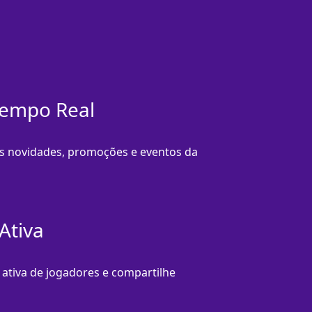
Tempo Real
as novidades, promoções e eventos da
Ativa
ativa de jogadores e compartilhe