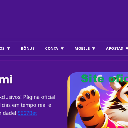
OS
BÔNUS
CONTA
MOBILE
APOSTAS
nmi
lusivos! Página oficial
ícias em tempo real e
unidade!
5667Bet