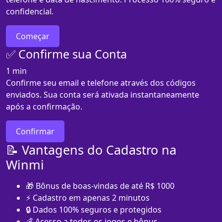
confidencial.
Começar
✅ Confirme sua Conta
1 min
Confirme seu email e telefone através dos códigos
enviados. Sua conta será ativada instantaneamente
após a confirmação.
Confirmar
📝 Vantagens do Cadastro na
Winmi
🎁 Bônus de boas-vindas de até R$ 1000
⚡ Cadastro em apenas 2 minutos
🔒 Dados 100% seguros e protegidos
💰 Acesso a todos os jogos e bônus