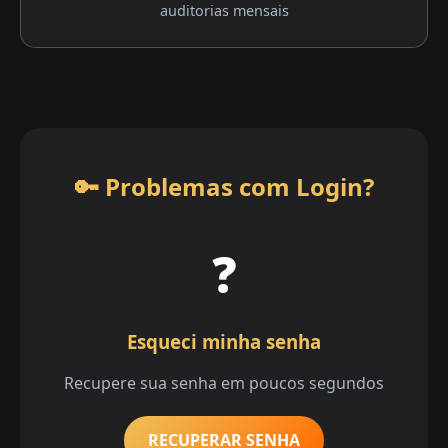
auditorias mensais
🔑 Problemas com Login?
❓
Esqueci minha senha
Recupere sua senha em poucos segundos
RECUPERAR SENHA