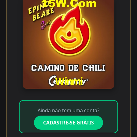
Ainda não tem uma conta?
CADASTRE-SE GRÁTIS