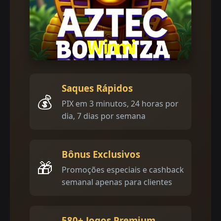
Saques Rápidos
💰
PIX em 3 minutos, 24 horas por
dia, 7 dias por semana
Bônus Exclusivos
🎁
Promoções especiais e cashback
semanal apenas para clientes
580+ Jogos Premium