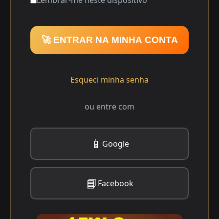
Lembrar-me neste dispositivo
🚀 ENTRAR NA MINHA CONTA
Esqueci minha senha
ou entre com
📱
Google
📘
Facebook