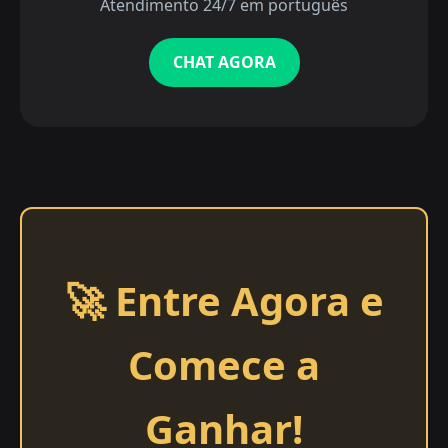
Atendimento 24/7 em português
CHAT AGORA
🚀 Entre Agora e
Comece a
Ganhar!