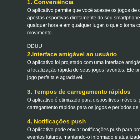
1. Conveniência
O aplicativo permite que você acesse os jogos de 
apostas esportivas diretamente do seu smartphone 
qualquer hora e em qualquer lugar, o que o torna 
movimento.
DDUU
2.Interface amigável ao usuário
O aplicativo foi projetado com uma interface amigá
a localização rápida de seus jogos favoritos. Ele 
jogo perfeita e agradável.
3. Tempos de carregamento rápidos
O aplicativo é otimizado para dispositivos móveis,
carregamento rápidos para os jogos e períodos de
4. Notificações push
O aplicativo pode enviar notificações push para p
eventos futuros, mantendo-o informado e atualizad