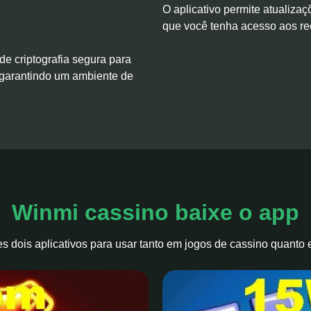
O aplicativo permite atualiza
que você tenha acesso aos re
de criptografia segura para
, garantindo um ambiente de
Winmi cassino baixe o app
 dois aplicativos para usar tanto em jogos de cassino quanto 