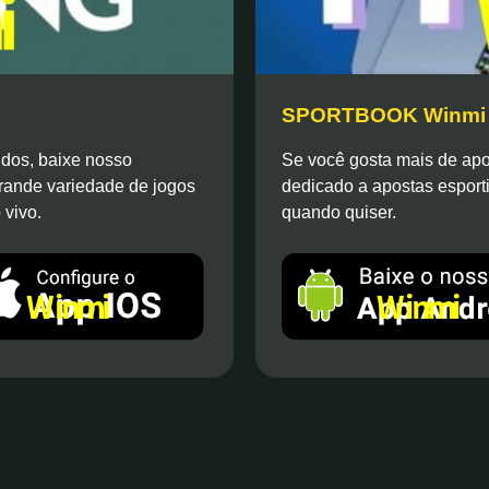
SPORTBOOK Winmi
idos, baixe nosso
Se você gosta mais de apos
grande variedade de jogos
dedicado a apostas esport
 vivo.
quando quiser.