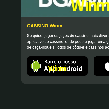
CASSINO Winmi
Se quiser jogar os jogos de cassino mais divert
aplicativo de cassino, onde poderá jogar uma 
de caça-níqueis, jogos de pôquer e cassinos ao