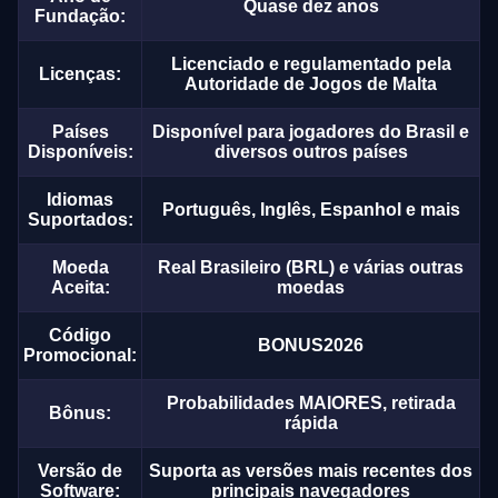
Quase dez anos
Fundação:
Licenciado e regulamentado pela
Licenças:
Autoridade de Jogos de Malta
Países
Disponível para jogadores do Brasil e
Disponíveis:
diversos outros países
Idiomas
Português, Inglês, Espanhol e mais
Suportados:
Moeda
Real Brasileiro (BRL) e várias outras
Aceita:
moedas
Código
BONUS2026
Promocional:
Probabilidades MAIORES, retirada
Bônus:
rápida
Versão de
Suporta as versões mais recentes dos
Software:
principais navegadores