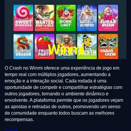
O Crash no Winmi oferece uma experiência de jogo em
tempo real com múltiplos jogadores, aumentando a
emoção e a interação social. Cada rodada é uma
oportunidade de competir e compartilhar estratégias com
outros jogadores, tornando o ambiente dinâmico e
envolvente. A plataforma permite que os jogadores vejam
as apostas e retiradas de outros, promovendo um senso
de comunidade enquanto todos buscam as melhores
recompensas.