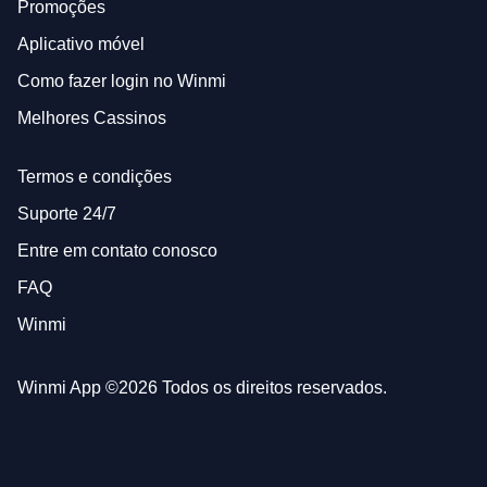
Promoções
Aplicativo móvel
Como fazer login no Winmi
Melhores Cassinos
Termos e condições
Suporte 24/7
Entre em contato conosco
FAQ
Winmi
Winmi App ©2026 Todos os direitos reservados.