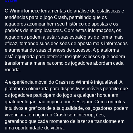
67Bet
O Winmi fornece ferramentas de análise de estatísticas e
tendências para o jogo Crash, permitindo que os
jogadores acompanhem seu histórico de apostas e os
padrões de multiplicadores. Com estas informações, os
jogadores podem ajustar suas estratégias de forma mais
eficaz, tornando suas decisões de aposta mais informadas
e aumentando suas chances de sucesso. A plataforma
está equipada para oferecer insights valiosos que podem
transformar a maneira como os jogadores abordam cada
rodada.
A experiência móvel do Crash no Winmi é inigualável. A
plataforma otimizada para dispositivos móveis permite que
os jogadores participem do jogo a qualquer hora e em
qualquer lugar, não importa onde estejam. Com controles
intuitivos e gráficos de alta qualidade, os jogadores podem
vivenciar a emoção do Crash sem interrupções,
garantindo que cada momento de lazer se transforme em
uma oportunidade de vitória.