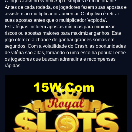
O jogo Crash no Winmi App é simples e emocionante.
Antes de cada rodada, os jogadores fazem suas apostas e
assistem ao multiplicador aumentar. O objetivo é retirar
suas apostas antes que o multiplicador 'exploda'.
Estratégias incluem apostas mínimas para minimizar
riscos ou apostas maiores para maximizar ganhos. Este
jogo oferece a chance de ganhar grandes somas em
segundos. Com a volatilidade do Crash, as oportunidades
de vitória são altas, tornando-o uma escolha popular entre
os jogadores que buscam adrenalina e recompensas
rápidas.