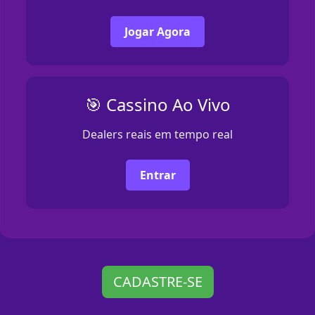
Jogar Agora
🎯 Cassino Ao Vivo
Dealers reais em tempo real
Entrar
CADASTRE-SE