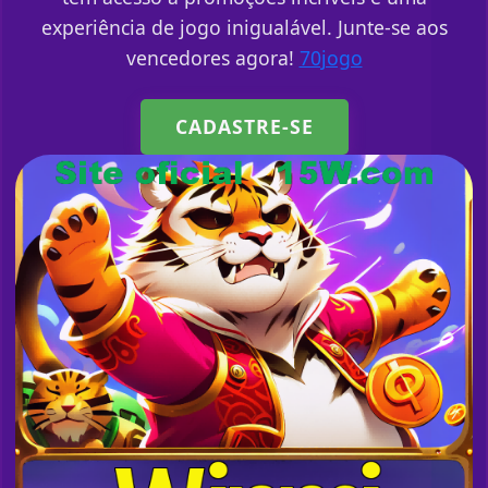
experiência de jogo inigualável. Junte-se aos
vencedores agora!
70jogo
CADASTRE-SE